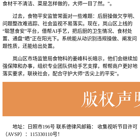
食材干不清洁、菜是怎样做的，大师一目了然。”。
过去，食物平安监管常面对一些难题：后厨操做欠亨明、
问题整改难逃踪、社会监视不易落实。现在，岚山区上线的
“聪慧食安”平台，借帮AI手艺，把后厨的卫生情况、食材处
置、通盘“晒”正在阳光下。系统能从动识别违规操做、阐发问
题性质，还能给出处置。
岚山区市场监管局食物科的姜峰科长暗示，他们会继续加
强保障和办事，组织专业团队供给手艺支撑，帮帮商户更好地
落实要求，联袂社会，配合守护大师“舌尖上的平安”。
地址：日照市196号 联系德律风邮箱： 收集视听节目许可
（AVSP）：115330110号！