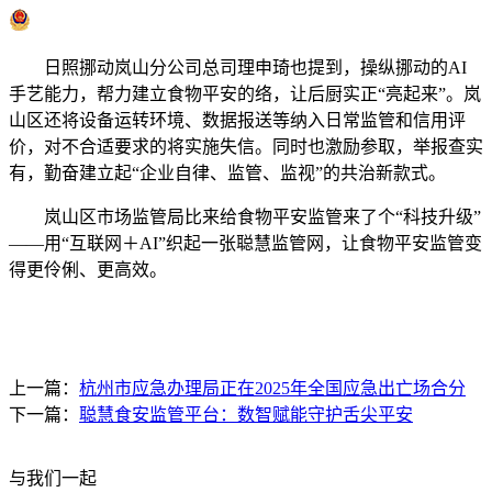
日照挪动岚山分公司总司理申琦也提到，操纵挪动的AI
手艺能力，帮力建立食物平安的络，让后厨实正“亮起来”。岚
山区还将设备运转环境、数据报送等纳入日常监管和信用评
价，对不合适要求的将实施失信。同时也激励参取，举报查实
有，勤奋建立起“企业自律、监管、监视”的共治新款式。
岚山区市场监管局比来给食物平安监管来了个“科技升级”
——用“互联网＋AI”织起一张聪慧监管网，让食物平安监管变
得更伶俐、更高效。
上一篇：
杭州市应急办理局正在2025年全国应急出亡场合分
下一篇：
聪慧食安监管平台：数智赋能守护舌尖平安
与我们一起