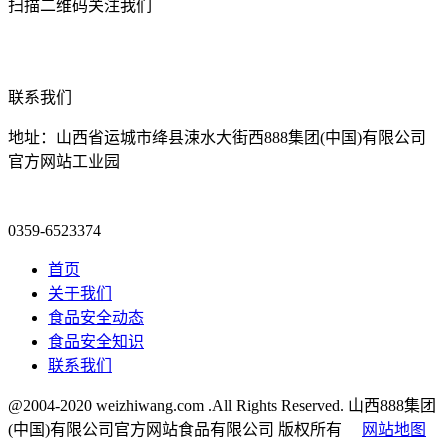
扫描二维码关注我们
联系我们
地址：山西省运城市绛县涑水大街西888集团(中国)有限公司
官方网站工业园
0359-6523374
首页
关于我们
食品安全动态
食品安全知识
联系我们
@2004-2020 weizhiwang.com .All Rights Reserved. 山西888集团
(中国)有限公司官方网站食品有限公司 版权所有
网站地图