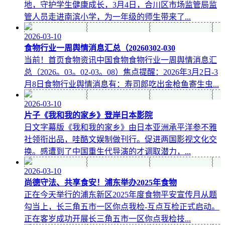
地，守护学生健康成长，3月4日，合川区市场监管局监
管人员走进南滨小学，为一年级的师生带来了...
2026-03-10
食物行业一周舆情消息汇总（20260302-030
当前！首页食物资讯中国食物食物行业一周舆情消息汇
总（2026。03。02-03。08）焦点提醒：2026年3月2日-3
月8日食物行业舆情消息有：寿司郎吃出金枪鱼寄生虫...
2026-03-10
片子《我和我的家乡》登岸日本影院
日文字幕版《我和我的家乡》由日本亚洲承平洋参不雅
社领衔出品，哇酷文娱制做刊行。促进两国影视文化交
换。感遭到了中国重生代导演的才调取潜力，...
2026-03-10
尚德守法、共享食安！浦东举办2025年食物
正在今天举行的浦东新区2025年度食物平安宣传月从题
勾当上，长三角五市一区你点我检-互点互检正式启动。
正在客岁成功开展长三角五市一区你点我检技...