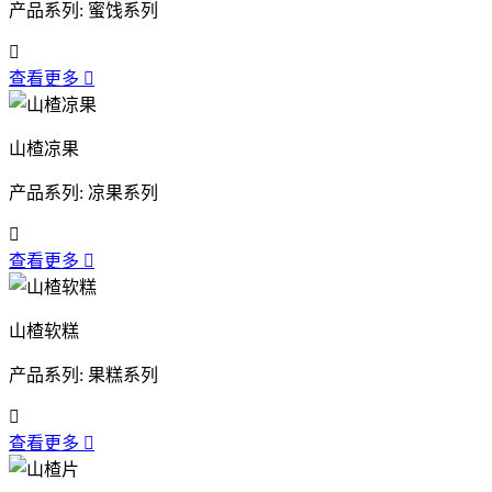
产品系列: 蜜饯系列

查看更多

山楂凉果
产品系列: 凉果系列

查看更多

山楂软糕
产品系列: 果糕系列

查看更多
