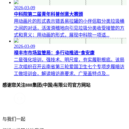
2026-03-09
中科院第二届青年科普创意大赛颁
用动画片的形式表示错丢易拉罐的小伴侣取分类垃圾桶
之间的对话，活泼滑稽地向引见垃圾分类收受接管的方
式和意义；用动画的形式，展现中科院一项适...
2026-03-09
禄丰市市场监管局：多行动推进“食安康
二是强化培训，强技术、明尺度，夯实履职根底。该局
三次组织召开云南省第三轮爱国卫生七个专项步履暗访
工做培训会，解读暗访高要求、广笼盖特点及...
感谢您关注888集团(中国)有限公司官方网站
与我们一起